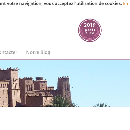
 votre navigation, vous acceptez l’utilisation de cookies.
En
ontacter
Notre Blog