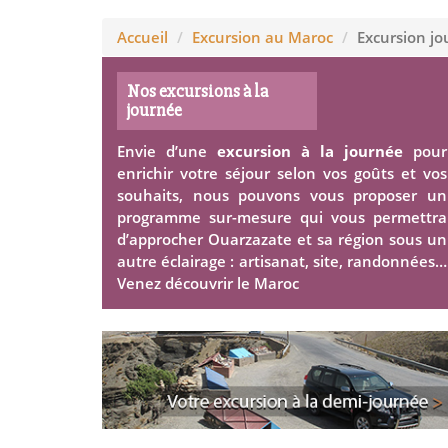
Accueil
Excursion au Maroc
Excursion j
Nos excursions à la
journée
Envie d’une
excursion à la journée
pour
enrichir votre séjour selon vos goûts et vos
souhaits, nous pouvons vous proposer un
programme sur-mesure qui vous permettra
d’approcher Ouarzazate et sa région sous un
autre éclairage : artisanat, site, randonnées…
Venez découvrir le Maroc