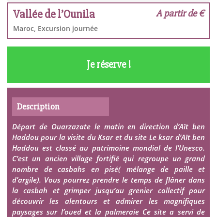
Vallée de l’Ounila
A partir de €
Maroc, Excursion journée
Je réserve !
Description
Départ de Ouarzazate le matin en direction d’Aït ben
Haddou pour la visite du Ksar et du site Le ksar d’Aït ben
Haddou est classé au patrimoine mondial de l’Unesco.
C’est un ancien village fortifié qui regroupe un grand
nombre de casbahs en pisé( mélange de paille et
d’argile). Vous pourrez prendre le temps de flâner dans
la casbah et grimper jusqu’au grenier collectif pour
découvrir les alentours et admirer les magnifiques
paysages sur l’oued et la palmeraie Ce site a servi de