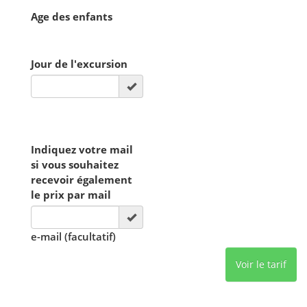
Age des enfants
Jour de l'excursion
Indiquez votre mail
si vous souhaitez
recevoir également
le prix par mail
e-mail (facultatif)