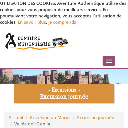
UTILISATION DES COOKIES: Aventure Authentique utilise des
cookies pour vous proposer de meilleurs services. En
poursuivant votre navigation, vous acceptez l’utilisation de
cookies.
En savoir plus
.
Je comprends
Toggle
navigati
~ Excursions ~
Excursion journée
Accueil
Excursion au Maroc
Excursion journée
Vallée de l’Ounila