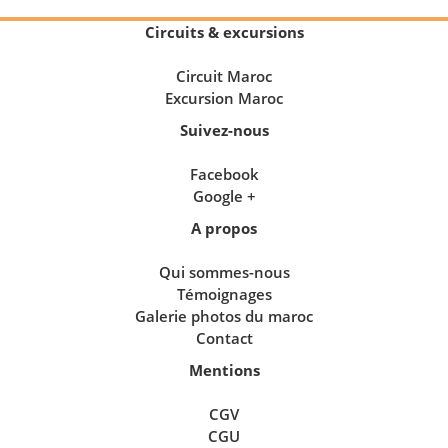
Circuits & excursions
Circuit Maroc
Excursion Maroc
Suivez-nous
Facebook
Google +
A propos
Qui sommes-nous
Témoignages
Galerie photos du maroc
Contact
Mentions
CGV
CGU