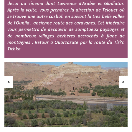
décor au cinéma dont Lawrence d’Arabie et Gladiator.
Après la visite, vous prendrez la direction de Telouet où
se trouve une autre casbah en suivant la très belle vallée
de l’Ounila , ancienne route des caravanes. Cet itinéraire
vous permettra de découvrir de somptueux paysages et
de nombreux villages berbères accrochés à flanc de
montagnes . Retour à Ouarzazate par la route du Tizi'n
Tichka
<
>