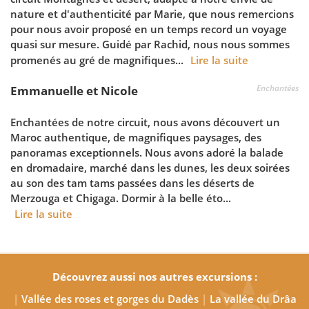
nature et d'authenticité par Marie, que nous remercions
pour nous avoir proposé en un temps record un voyage
quasi sur mesure. Guidé par Rachid, nous nous sommes
promenés au gré de magnifiques...
Lire la suite
Enchantées
Emmanuelle et Nicole
Enchantées de notre circuit, nous avons découvert un
Maroc authentique, de magnifiques paysages, des
panoramas exceptionnels. Nous avons adoré la balade
en dromadaire, marché dans les dunes, les deux soirées
au son des tam tams passées dans les déserts de
Merzouga et Chigaga. Dormir à la belle éto...
Lire la suite
Découvrez aussi nos autres excursions :
|
Vallée des roses et gorges du Dadès
|
La vallée du Drâa