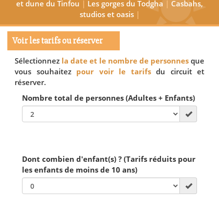
et dune du Tinfou
|
Les gorges du Todgha
|
Casbahs,
studios et oasis
|
Voir les tarifs ou réserver
Sélectionnez
la date et le nombre de personnes
que
vous souhaitez
pour voir le tarifs
du circuit et
réserver.
Nombre total de personnes (Adultes + Enfants)
Dont combien d'enfant(s) ? (Tarifs réduits pour
les enfants de moins de 10 ans)