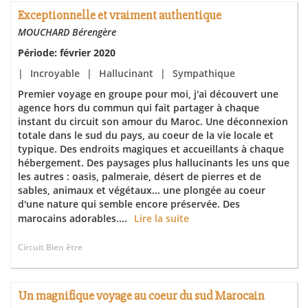
Exceptionnelle et vraiment authentique
MOUCHARD Bérengère
Période: février 2020
|
Incroyable
|
Hallucinant
|
Sympathique
Premier voyage en groupe pour moi, j'ai découvert une
agence hors du commun qui fait partager à chaque
instant du circuit son amour du Maroc. Une déconnexion
totale dans le sud du pays, au coeur de la vie locale et
typique. Des endroits magiques et accueillants à chaque
hébergement. Des paysages plus hallucinants les uns que
les autres : oasis, palmeraie, désert de pierres et de
sables, animaux et végétaux... une plongée au coeur
d'une nature qui semble encore préservée. Des
marocains adorables....
Lire la suite
Circuit Bien être
Un magnifique voyage au coeur du sud Marocain