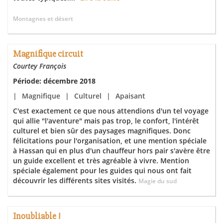
Montagnes et désert
Magnifique circuit
Courtey François
Période: décembre 2018
|
Magnifique
|
Culturel
|
Apaisant
C'est exactement ce que nous attendions d'un tel voyage
qui allie "l'aventure" mais pas trop, le confort, l'intérêt
culturel et bien sûr des paysages magnifiques. Donc
félicitations pour l'organisation, et une mention spéciale
à Hassan qui en plus d'un chauffeur hors pair s'avère être
un guide excellent et très agréable à vivre. Mention
spéciale également pour les guides qui nous ont fait
découvrir les différents sites visités.
Magie du sud
Inoubliable !