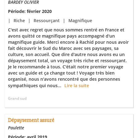
BARDEY OLIVIER
Période: février 2020
|
Riche
|
Ressourçant
|
Magnifique
C'est avec regret que nous sommes rentré en France et
avons quitté ce magnifique pays accompagné d'un
magnifique guide. Merci encore à Rachid pour nous avoir
fait découvrir le Sud du Maroc avec ses paysages, sa
culture, son accueil. Que dire d'autre nous avons eu un
dépaysement total, un voyage très riche et ressourçant.
Je le recommande à tous. C'était notre premier voyage
avec un guide et ça change tout ! Voyage très bien
organisé, nous n'avons rencontré que des personnes
sympathiques qui nous...
Lire la suite
Grand sud
Dépaysement assuré
Paulette
Période: avril 2019