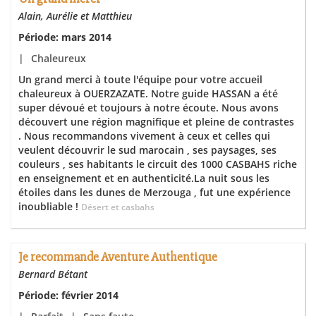
Alain, Aurélie et Matthieu
Période: mars 2014
|
Chaleureux
Un grand merci à toute l'équipe pour votre accueil
chaleureux à OUERZAZATE. Notre guide HASSAN a été
super dévoué et toujours à notre écoute. Nous avons
découvert une région magnifique et pleine de contrastes
. Nous recommandons vivement à ceux et celles qui
veulent découvrir le sud marocain , ses paysages, ses
couleurs , ses habitants le circuit des 1000 CASBAHS riche
en enseignement et en authenticité.La nuit sous les
étoiles dans les dunes de Merzouga , fut une expérience
inoubliable !
Désert et casbahs
Je recommande Aventure Authentique
Bernard Bétant
Période: février 2014