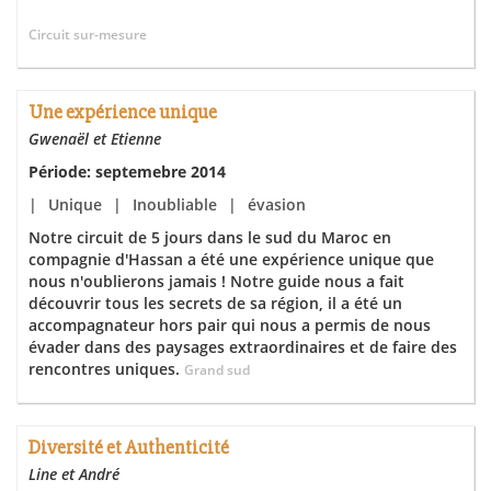
Circuit sur-mesure
Une expérience unique
Gwenaël et Etienne
Période: septemebre 2014
|
Unique
|
Inoubliable
|
évasion
Notre circuit de 5 jours dans le sud du Maroc en
compagnie d'Hassan a été une expérience unique que
nous n'oublierons jamais ! Notre guide nous a fait
découvrir tous les secrets de sa région, il a été un
accompagnateur hors pair qui nous a permis de nous
évader dans des paysages extraordinaires et de faire des
rencontres uniques.
Grand sud
Diversité et Authenticité
Line et André