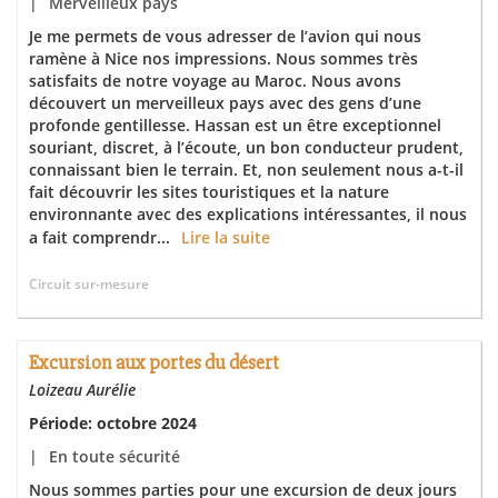
|
Merveilleux pays
Je me permets de vous adresser de l’avion qui nous
ramène à Nice nos impressions. Nous sommes très
satisfaits de notre voyage au Maroc. Nous avons
découvert un merveilleux pays avec des gens d’une
profonde gentillesse. Hassan est un être exceptionnel
souriant, discret, à l’écoute, un bon conducteur prudent,
connaissant bien le terrain. Et, non seulement nous a-t-il
fait découvrir les sites touristiques et la nature
environnante avec des explications intéressantes, il nous
a fait comprendr...
Lire la suite
Circuit sur-mesure
Excursion aux portes du désert
Loizeau Aurélie
Période: octobre 2024
|
En toute sécurité
Nous sommes parties pour une excursion de deux jours