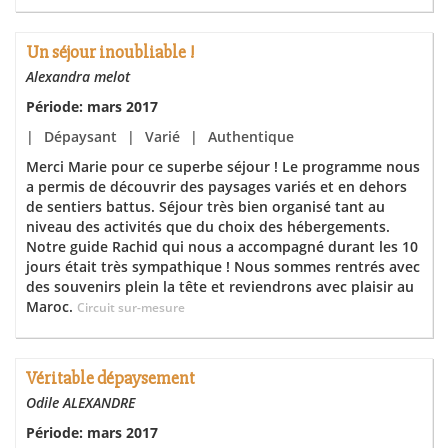
Un séjour inoubliable !
Alexandra melot
Période: mars 2017
|
Dépaysant
|
Varié
|
Authentique
Merci Marie pour ce superbe séjour ! Le programme nous
a permis de découvrir des paysages variés et en dehors
de sentiers battus. Séjour très bien organisé tant au
niveau des activités que du choix des hébergements.
Notre guide Rachid qui nous a accompagné durant les 10
jours était très sympathique ! Nous sommes rentrés avec
des souvenirs plein la tête et reviendrons avec plaisir au
Maroc.
Circuit sur-mesure
Véritable dépaysement
Odile ALEXANDRE
Période: mars 2017