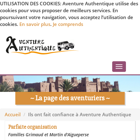
UTILISATION DES COOKIES: Aventure Authentique utilise des
cookies pour vous proposer de meilleurs services. En
poursuivant votre navigation, vous acceptez l’utilisation de
cookies.
En savoir plus
.
Je comprends
Toggle
navigati
~ La page des aventuriers ~
Accueil
Ils ont fait confiance à Aventure Authentique
Parfaite organisation
Familles Grimaud et Martin d'Aigueperse