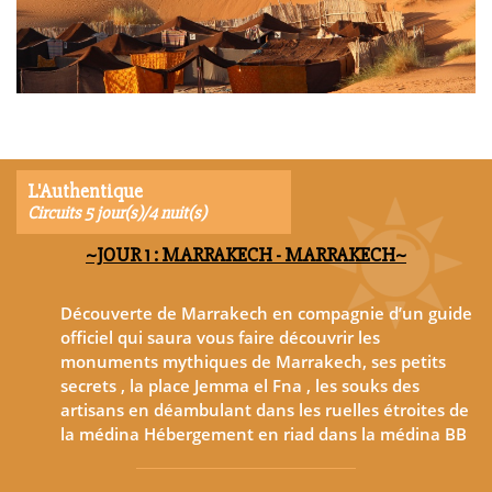
L'Authentique
Circuits 5 jour(s)/4 nuit(s)
~JOUR 1 : MARRAKECH - MARRAKECH~
Découverte de Marrakech en compagnie d’un guide
officiel qui saura vous faire découvrir les
monuments mythiques de Marrakech, ses petits
secrets , la place Jemma el Fna , les souks des
artisans en déambulant dans les ruelles étroites de
la médina Hébergement en riad dans la médina BB