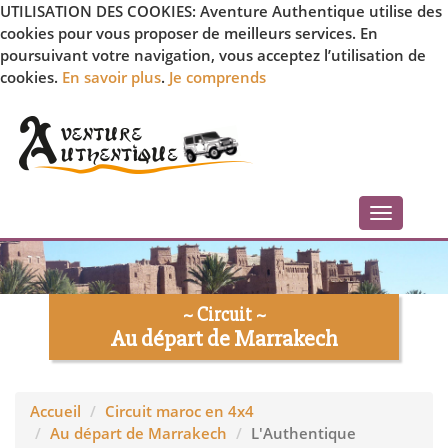
UTILISATION DES COOKIES: Aventure Authentique utilise des
cookies pour vous proposer de meilleurs services. En
poursuivant votre navigation, vous acceptez l’utilisation de
cookies.
En savoir plus
.
Je comprends
Toggle
navigati
~ Circuit ~
Au départ de Marrakech
Accueil
Circuit maroc en 4x4
Au départ de Marrakech
L'Authentique