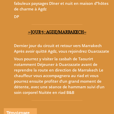
fabuleux paysages Dîner et nuit en maison d’’hôtes
de charme à Agdz
DP
~JOUR 5 : AGDZ/MARRAKECH~
Dernier jour du circuit et retour vers Marrakech
Après avoir quitté Agdz, vous rejoindrez Ouarzazate
Vous pourrez y visiter la casbah de Taourirt
notamment Déjeuner à Ouarzazate avant de
reprendre la route en direction de Marrakech Le
chauffeur vous accompagnera au riad et vous
pourrez ensuite profiter d’un grand moment de
détente, avec une séance de hammam suivi d’un
soin corporel Nuitée en riad B&B
Témoignage