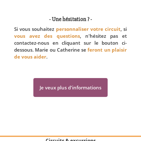
- Une hésitation ? -
Si vous souhaitez
personnaliser votre circuit
, si
vous avez des questions
, n'hésitez pas et
contactez-nous en cliquant sur le bouton ci-
dessous. Marie ou Catherine se
feront un plaisir
de vous aider
.
Je veux plus d'informations
Circuits & excursions