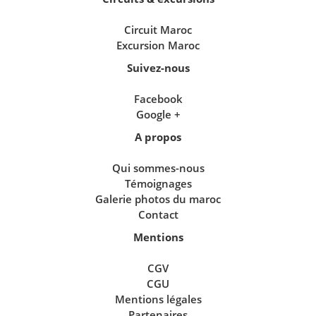
Circuit Maroc
Excursion Maroc
Suivez-nous
Facebook
Google +
A propos
Qui sommes-nous
Témoignages
Galerie photos du maroc
Contact
Mentions
CGV
CGU
Mentions légales
Partenaires