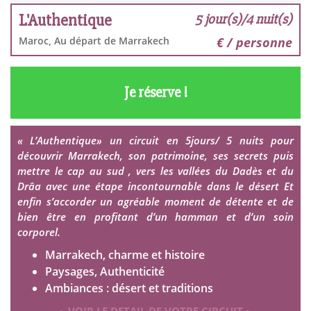
L'Authentique
5 jour(s)/4 nuit(s)
Maroc, Au départ de Marrakech
€ / personne
Je réserve !
« L’Authentique» un circuit en 5jours/ 5 nuits pour
découvrir Marrakech, son patrimoine, ses secrets puis
mettre le cap au sud , vers les vallées du Dadès et du
Drâa avec une étape incontournable dans le désert Et
enfin s’accorder un agréable moment de détente et de
bien être en profitant d’un hamman et d’un soin
corporel.
Marrakech, charme et histoire
Paysages, Authenticité
Ambiances : désert et traditions