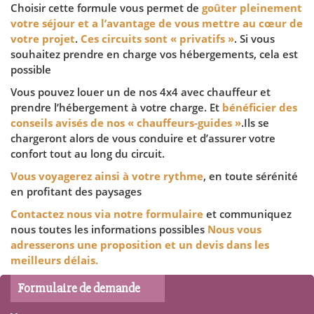
Choisir cette formule vous permet de
goûter pleinement
votre séjour et a l’avantage de vous mettre au cœur de
votre projet
.
Ces circuits sont « privatifs »
. Si vous
souhaitez prendre en charge vos hébergements, cela est
possible
Vous pouvez louer un de nos 4x4 avec chauffeur et
prendre l’hébergement à votre charge. Et
bénéficier des
conseils avisés de nos « chauffeurs-guides »
.Ils se
chargeront alors de vous conduire et d’assurer votre
confort tout au long du circuit.
Vous voyagerez ainsi à votre rythme
, en toute sérénité
en profitant des paysages
Contactez nous via notre formulaire
et communiquez
nous toutes les informations possibles
Nous vous
adresserons une proposition et un devis dans les
meilleurs délais.
Formulaire de demande