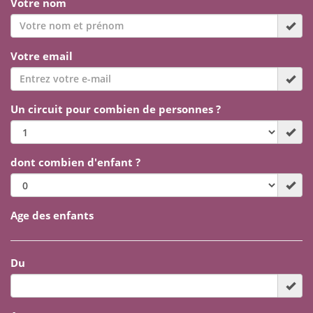
Votre nom
Votre email
Un circuit pour combien de personnes ?
dont combien d'enfant ?
Age des enfants
Du