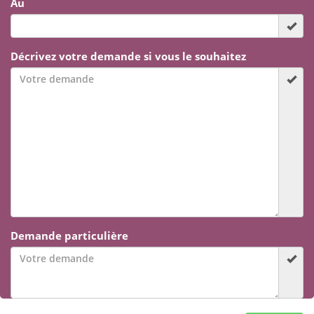
Au
Décrivez votre demande si vous le souhaitez
Demande particulière