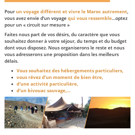
Pour
un voyage différent et vivre le Maroc autrement
,
vous avez envie d’un voyage
qui vous ressemble
…optez
pour un « circuit sur mesure »
Faites nous part de vos désirs, du caractère que vous
souhaitez donner à votre séjour, du temps et du budget
dont vous disposez. Nous organiserons le reste et nous
vous adresserons une proposition dans les meilleurs
délais.
Vous souhaitez des hébergements particuliers,
vous rêvez d’un moment de bien être,
d’une activité particulière,
d’un bivouac sauvage,…