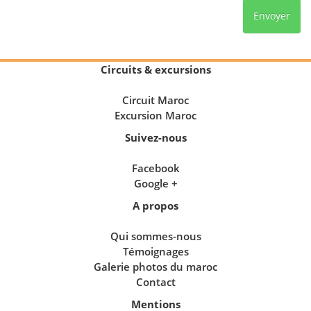
Circuits & excursions
Circuit Maroc
Excursion Maroc
Suivez-nous
Facebook
Google +
A propos
Qui sommes-nous
Témoignages
Galerie photos du maroc
Contact
Mentions