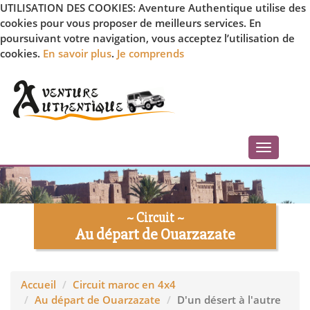
UTILISATION DES COOKIES: Aventure Authentique utilise des
cookies pour vous proposer de meilleurs services. En
poursuivant votre navigation, vous acceptez l’utilisation de
cookies.
En savoir plus
.
Je comprends
Toggle
navigati
~ Circuit ~
Au départ de Ouarzazate
Accueil
Circuit maroc en 4x4
Au départ de Ouarzazate
D'un désert à l'autre