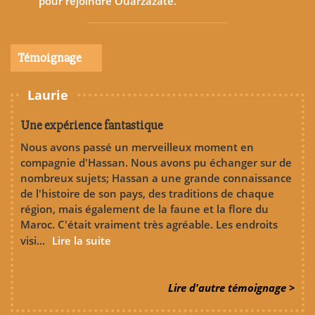
pour rejoindre Ouarzazate.
Témoignage
Laurie
Une expérience fantastique
Nous avons passé un merveilleux moment en
compagnie d'Hassan. Nous avons pu échanger sur de
nombreux sujets; Hassan a une grande connaissance
de l'histoire de son pays, des traditions de chaque
région, mais également de la faune et la flore du
Maroc. C'était vraiment très agréable. Les endroits
visi...
Lire la suite
Lire d'autre témoignage >