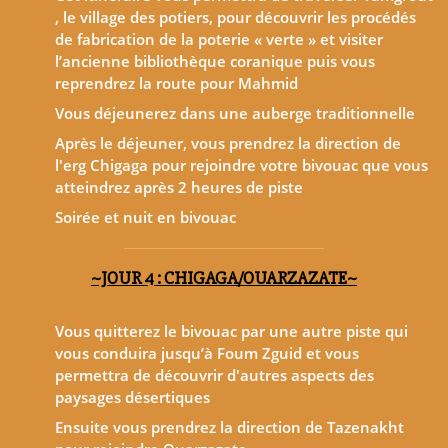
, le village des potiers, pour découvrir les procédés
de fabrication de la poterie « verte » et visiter
l’ancienne bibliothèque coranique puis vous
reprendrez la route pour Mahmid
Vous déjeunerez dans une auberge traditionnelle
Après le déjeuner, vous prendrez la direction de
l'erg Chigaga pour rejoindre votre bivouac que vous
atteindrez après 2 heures de piste
Soirée et nuit en bivouac
~JOUR 4 : CHIGAGA/OUARZAZATE~
Vous quitterez le bivouac par une autre piste qui
vous conduira jusqu’à Foum Zguid et vous
permettra de découvrir d'autres aspects des
paysages désertiques
Ensuite vous prendrez la direction de Tazenakht