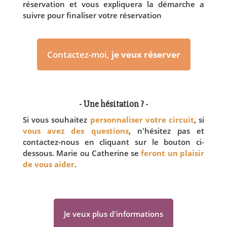
réservation et vous expliquera la démarche a
suivre pour finaliser votre réservation
Contactez-moi,
je veux réserver
- Une hésitation ? -
Si vous souhaitez
personnaliser votre circuit
, si
vous avez des questions
, n'hésitez pas et
contactez-nous en cliquant sur le bouton ci-
dessous. Marie ou Catherine se
feront un plaisir
de vous aider
.
Je veux plus d'informations