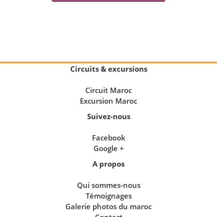
Circuits & excursions
Circuit Maroc
Excursion Maroc
Suivez-nous
Facebook
Google +
A propos
Qui sommes-nous
Témoignages
Galerie photos du maroc
Contact