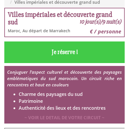
Villes impériales et découverte grand sud
Villes impériales et découverte grand
sud
10 jour(s)/9 nuit(s)
Maroc, Au départ de Marrakech
€ / personne
Je réserve !
Conjuguer l’aspect culturel et découverte des paysages
emblématiques du sud marocain. Un circuit riche en
rencontres et haut en couleurs
Charme des paysages du sud
Patrimoine
Authenticité des lieux et des rencontres
~ VOIR LE DETAIL DE VOTRE CIRCUIT ~