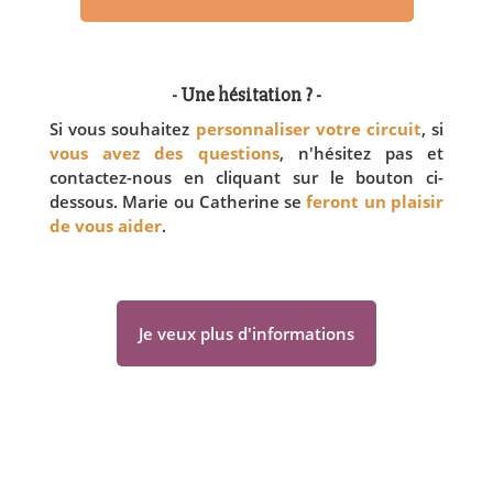
- Une hésitation ? -
Si vous souhaitez
personnaliser votre circuit
, si
vous avez des questions
, n'hésitez pas et
contactez-nous en cliquant sur le bouton ci-
dessous. Marie ou Catherine se
feront un plaisir
de vous aider
.
Je veux plus d'informations