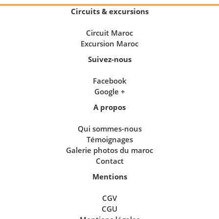
Circuits & excursions
Circuit Maroc
Excursion Maroc
Suivez-nous
Facebook
Google +
A propos
Qui sommes-nous
Témoignages
Galerie photos du maroc
Contact
Mentions
CGV
CGU