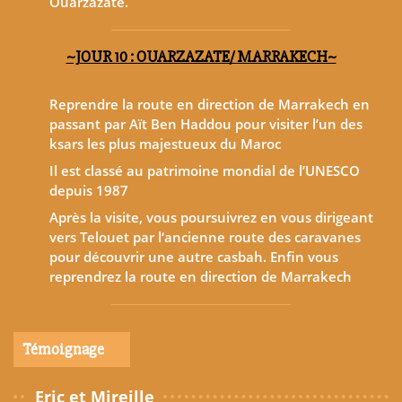
Ouarzazate.
~JOUR 10 : OUARZAZATE/ MARRAKECH~
Reprendre la route en direction de Marrakech en
passant par Aït Ben Haddou pour visiter l’un des
ksars les plus majestueux du Maroc
Il est classé au patrimoine mondial de l’UNESCO
depuis 1987
Après la visite, vous poursuivrez en vous dirigeant
vers Telouet par l‘ancienne route des caravanes
pour découvrir une autre casbah. Enfin vous
reprendrez la route en direction de Marrakech
Témoignage
Eric et Mireille