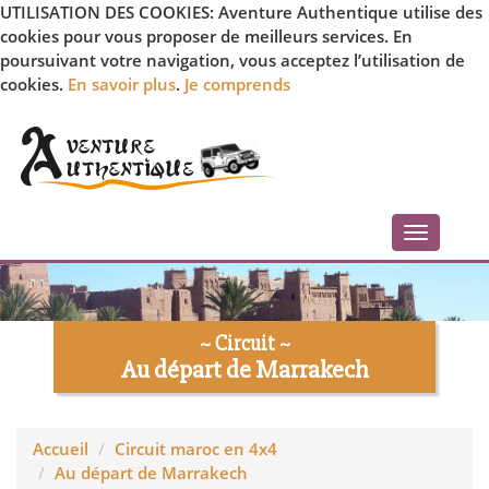
UTILISATION DES COOKIES: Aventure Authentique utilise des
cookies pour vous proposer de meilleurs services. En
poursuivant votre navigation, vous acceptez l’utilisation de
cookies.
En savoir plus
.
Je comprends
Toggle
navigati
~ Circuit ~
Au départ de Marrakech
Accueil
Circuit maroc en 4x4
Au départ de Marrakech