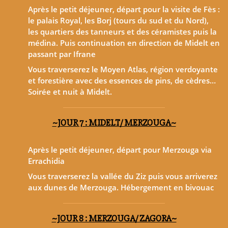
Après le petit déjeuner, départ pour la visite de Fès :
le palais Royal, les Borj (tours du sud et du Nord),
les quartiers des tanneurs et des céramistes puis la
médina. Puis continuation en direction de Midelt en
passant par Ifrane
Vous traverserez le Moyen Atlas, région verdoyante
et forestière avec des essences de pins, de cèdres…
Soirée et nuit à Midelt.
~JOUR 7 : MIDELT/ MERZOUGA~
Après le petit déjeuner, départ pour Merzouga via
Errachidia
Vous traverserez la vallée du Ziz puis vous arriverez
aux dunes de Merzouga. Hébergement en bivouac
~JOUR 8 : MERZOUGA/ ZAGORA~