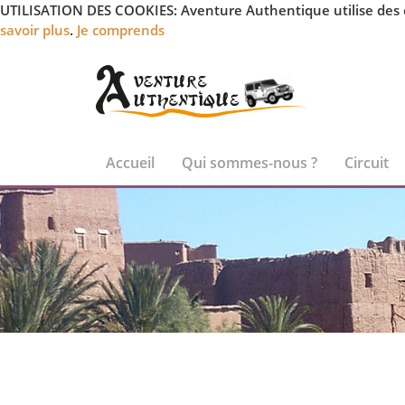
UTILISATION DES COOKIES: Aventure Authentique utilise des coo
savoir plus
.
Je comprends
Accueil
Qui sommes-nous ?
Circuit