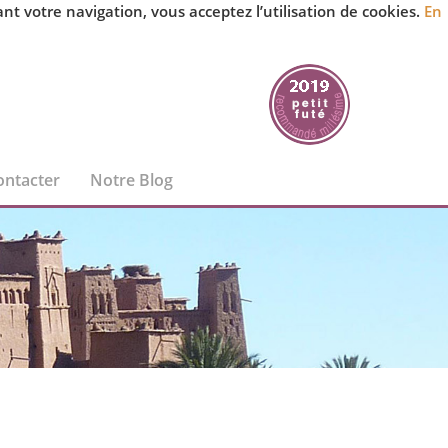
 votre navigation, vous acceptez l’utilisation de cookies.
En
ontacter
Notre Blog