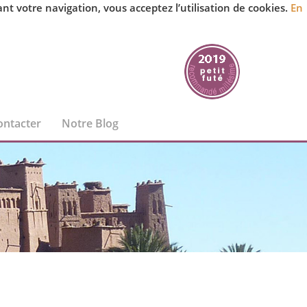
 votre navigation, vous acceptez l’utilisation de cookies.
En
ontacter
Notre Blog